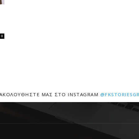
0
ΑΚΟΛΟΥΘΉΣΤΕ ΜΑΣ ΣΤΟ INSTAGRAM
@FKSTORIESG