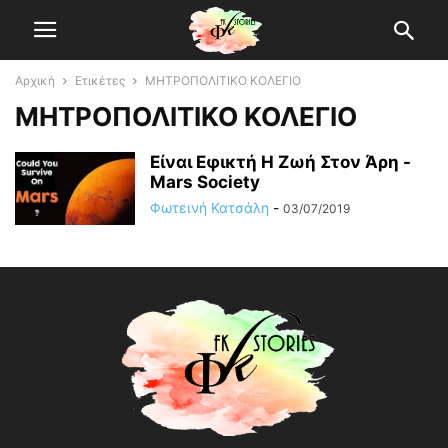
Αρχική
Ετικέτες
ΜΗΤΡΟΠΟΛΙΤΙΚΟ ΚΟΛΕΓΙΟ
ΜΗΤΡΟΠΟΛΙΤΙΚΟ ΚΟΛΕΓΙΟ
Είναι Εφικτή Η Ζωή Στον Άρη -
Mars Society
Φωτεινή Κατσάλη
-
03/07/2019