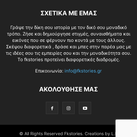
ΣΧΕΤΙΚΑ ΜΕ ΕΜΑΣ
Γράψε την δίκη σου ιστορία με τον δικό σου μοναδικό
τρόπο. Ζήσε και δημιούργησε στιγμές, συναισθήματα και
εικόνες που σε φέρνουν πιο κοντά με τους άλλους.
Σκέψου διαφορετικά , δράσε και μπες στην παρέα μας με
τις ιδέες σου τις εμπειρίες σου και την μοναδικότητα σου.
Το fkstories προτείνει διαφορετικές διαδρομές.
Επικοινωνία:
info@fkstories.gr
ΑΚΟΛΟΥΘΗΣΕ ΜΑΣ
© All Rights Reserved Fkstories. Creations by L.K