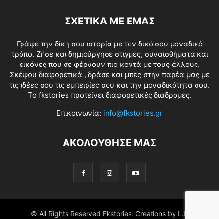
ΣΧΕΤΙΚΑ ΜΕ ΕΜΑΣ
Γράψε την δίκη σου ιστορία με τον δικό σου μοναδικό
τρόπο. Ζήσε και δημιούργησε στιγμές, συναισθήματα και
εικόνες που σε φέρνουν πιο κοντά με τους άλλους.
Σκέψου διαφορετικά , δράσε και μπες στην παρέα μας με
τις ιδέες σου τις εμπειρίες σου και την μοναδικότητα σου.
Το fkstories προτείνει διαφορετικές διαδρομές.
Επικοινωνία:
info@fkstories.gr
ΑΚΟΛΟΥΘΗΣΕ ΜΑΣ
© All Rights Reserved Fkstories. Creations by L.K