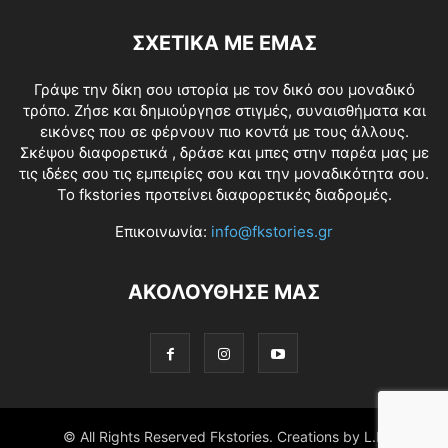
ΣΧΕΤΙΚΑ ΜΕ ΕΜΑΣ
Γράψε την δίκη σου ιστορία με τον δικό σου μοναδικό
τρόπο. Ζήσε και δημιούργησε στιγμές, συναισθήματα και
εικόνες που σε φέρνουν πιο κοντά με τους άλλους.
Σκέψου διαφορετικά , δράσε και μπες στην παρέα μας με
τις ιδέες σου τις εμπειρίες σου και την μοναδικότητα σου.
Το fkstories προτείνει διαφορετικές διαδρομές.
Επικοινωνία:
info@fkstories.gr
ΑΚΟΛΟΥΘΗΣΕ ΜΑΣ
© All Rights Reserved Fkstories. Creations by L.K