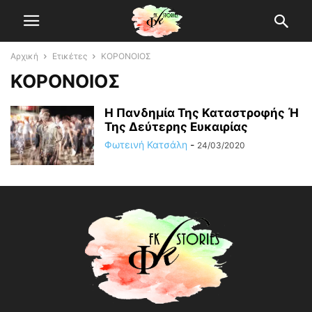
Αρχική
Ετικέτες
ΚΟΡΟΝΟΙΟΣ
ΚΟΡΟΝΟΙΟΣ
H Πανδημία Της Καταστροφής Ή
Της Δεύτερης Ευκαιρίας
Φωτεινή Κατσάλη
-
24/03/2020