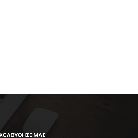
R
ΚΟΛΟΥΘΗΣΕ ΜΑΣ