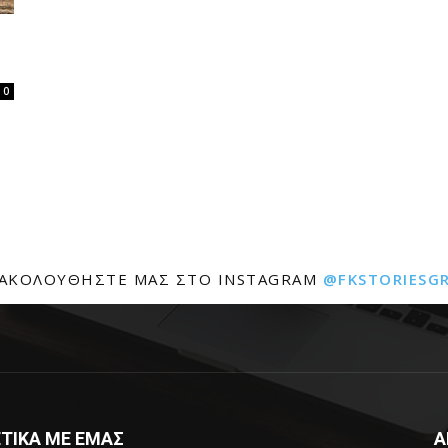
0
ΑΚΟΛΟΥΘΉΣΤΕ ΜΑΣ ΣΤΟ INSTAGRAM
@FKSTORIESG
ΤΙΚΑ ΜΕ ΕΜΑΣ
Α