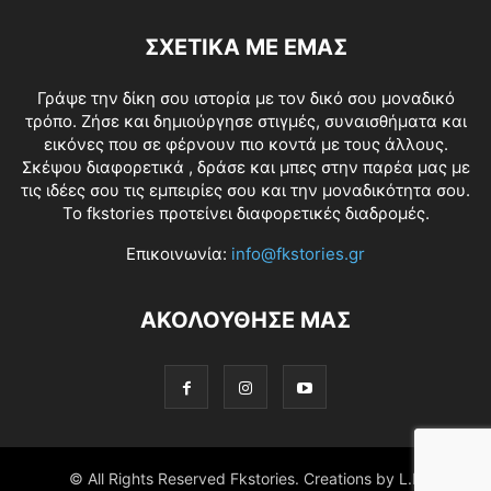
ΣΧΕΤΙΚΑ ΜΕ ΕΜΑΣ
Γράψε την δίκη σου ιστορία με τον δικό σου μοναδικό
τρόπο. Ζήσε και δημιούργησε στιγμές, συναισθήματα και
εικόνες που σε φέρνουν πιο κοντά με τους άλλους.
Σκέψου διαφορετικά , δράσε και μπες στην παρέα μας με
τις ιδέες σου τις εμπειρίες σου και την μοναδικότητα σου.
Το fkstories προτείνει διαφορετικές διαδρομές.
Επικοινωνία:
info@fkstories.gr
ΑΚΟΛΟΥΘΗΣΕ ΜΑΣ
© All Rights Reserved Fkstories. Creations by L.K