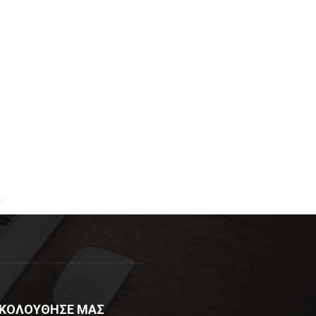
R
ΚΟΛΟΥΘΗΣΕ ΜΑΣ