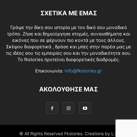
ΣΧΕΤΙΚΑ ΜΕ ΕΜΑΣ
Γράψε την δίκη σου ιστορία με τον δικό σου μοναδικό
τρόπο. Ζήσε και δημιούργησε στιγμές, συναισθήματα και
εικόνες που σε φέρνουν πιο κοντά με τους άλλους.
Σκέψου διαφορετικά , δράσε και μπες στην παρέα μας με
τις ιδέες σου τις εμπειρίες σου και την μοναδικότητα σου.
Το fkstories προτείνει διαφορετικές διαδρομές.
Επικοινωνία:
info@fkstories.gr
ΑΚΟΛΟΥΘΗΣΕ ΜΑΣ
© All Rights Reserved Fkstories. Creations by L.K