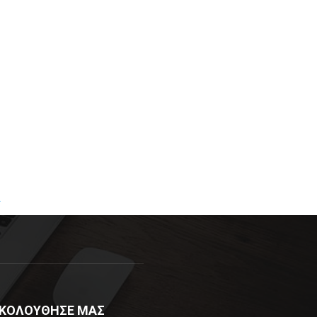
R
ΚΟΛΟΥΘΗΣΕ ΜΑΣ