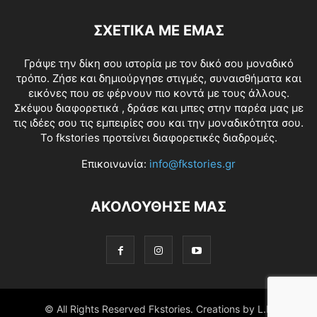
ΣΧΕΤΙΚΑ ΜΕ ΕΜΑΣ
Γράψε την δίκη σου ιστορία με τον δικό σου μοναδικό
τρόπο. Ζήσε και δημιούργησε στιγμές, συναισθήματα και
εικόνες που σε φέρνουν πιο κοντά με τους άλλους.
Σκέψου διαφορετικά , δράσε και μπες στην παρέα μας με
τις ιδέες σου τις εμπειρίες σου και την μοναδικότητα σου.
Το fkstories προτείνει διαφορετικές διαδρομές.
Επικοινωνία:
info@fkstories.gr
ΑΚΟΛΟΥΘΗΣΕ ΜΑΣ
© All Rights Reserved Fkstories. Creations by L.K