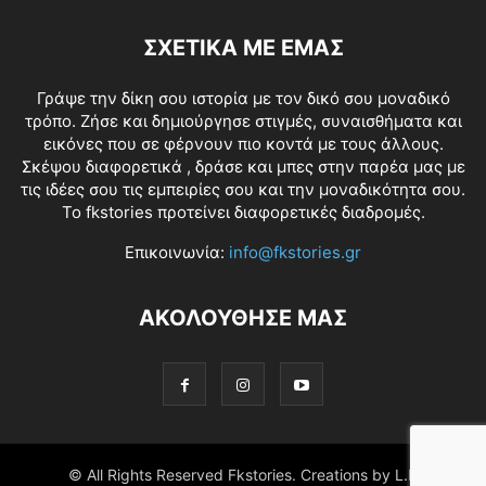
ΣΧΕΤΙΚΑ ΜΕ ΕΜΑΣ
Γράψε την δίκη σου ιστορία με τον δικό σου μοναδικό
τρόπο. Ζήσε και δημιούργησε στιγμές, συναισθήματα και
εικόνες που σε φέρνουν πιο κοντά με τους άλλους.
Σκέψου διαφορετικά , δράσε και μπες στην παρέα μας με
τις ιδέες σου τις εμπειρίες σου και την μοναδικότητα σου.
Το fkstories προτείνει διαφορετικές διαδρομές.
Επικοινωνία:
info@fkstories.gr
ΑΚΟΛΟΥΘΗΣΕ ΜΑΣ
© All Rights Reserved Fkstories. Creations by L.K