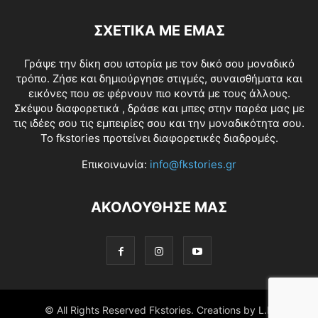
ΣΧΕΤΙΚΑ ΜΕ ΕΜΑΣ
Γράψε την δίκη σου ιστορία με τον δικό σου μοναδικό
τρόπο. Ζήσε και δημιούργησε στιγμές, συναισθήματα και
εικόνες που σε φέρνουν πιο κοντά με τους άλλους.
Σκέψου διαφορετικά , δράσε και μπες στην παρέα μας με
τις ιδέες σου τις εμπειρίες σου και την μοναδικότητα σου.
Το fkstories προτείνει διαφορετικές διαδρομές.
Επικοινωνία:
info@fkstories.gr
ΑΚΟΛΟΥΘΗΣΕ ΜΑΣ
© All Rights Reserved Fkstories. Creations by L.K