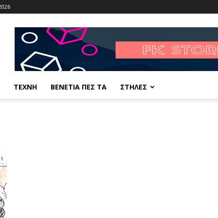
2026
ΤΕΧΝΗ
ΒΕΝΕΤΙΑ ΠΕΣ ΤΑ
ΣΤΗΛΕΣ