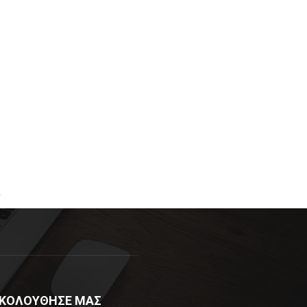
R
ΚΟΛΟΥΘΗΣΕ ΜΑΣ