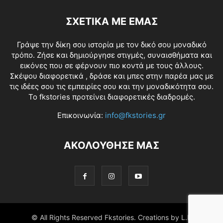
ΣΧΕΤΙΚΑ ΜΕ ΕΜΑΣ
Γράψε την δίκη σου ιστορία με τον δικό σου μοναδικό
τρόπο. Ζήσε και δημιούργησε στιγμές, συναισθήματα και
εικόνες που σε φέρνουν πιο κοντά με τους άλλους.
Σκέψου διαφορετικά , δράσε και μπες στην παρέα μας με
τις ιδέες σου τις εμπειρίες σου και την μοναδικότητα σου.
Το fkstories προτείνει διαφορετικές διαδρομές.
Επικοινωνία:
info@fkstories.gr
ΑΚΟΛΟΥΘΗΣΕ ΜΑΣ
© All Rights Reserved Fkstories. Creations by L.K