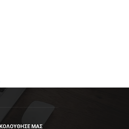
R
ΚΟΛΟΥΘΗΣΕ ΜΑΣ