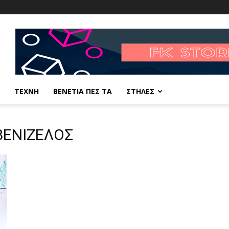
ΤΕΧΝΗ
ΒΕΝΕΤΙΑ ΠΕΣ ΤΑ
ΣΤΗΛΕΣ
 ΒΕΝΙΖΕΛΟΣ