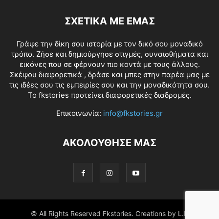
ΣΧΕΤΙΚΑ ΜΕ ΕΜΑΣ
Γράψε την δίκη σου ιστορία με τον δικό σου μοναδικό
τρόπο. Ζήσε και δημιούργησε στιγμές, συναισθήματα και
εικόνες που σε φέρνουν πιο κοντά με τους άλλους.
Σκέψου διαφορετικά , δράσε και μπες στην παρέα μας με
τις ιδέες σου τις εμπειρίες σου και την μοναδικότητα σου.
Το fkstories προτείνει διαφορετικές διαδρομές.
Επικοινωνία:
info@fkstories.gr
ΑΚΟΛΟΥΘΗΣΕ ΜΑΣ
© All Rights Reserved Fkstories. Creations by L.K