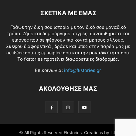
ΣΧΕΤΙΚΑ ΜΕ ΕΜΑΣ
Γράψε την δίκη σου ιστορία με τον δικό σου μοναδικό
τρόπο. Ζήσε και δημιούργησε στιγμές, συναισθήματα και
εικόνες που σε φέρνουν πιο κοντά με τους άλλους.
Σκέψου διαφορετικά , δράσε και μπες στην παρέα μας με
τις ιδέες σου τις εμπειρίες σου και την μοναδικότητα σου.
Το fkstories προτείνει διαφορετικές διαδρομές.
Επικοινωνία:
info@fkstories.gr
ΑΚΟΛΟΥΘΗΣΕ ΜΑΣ
© All Rights Reserved Fkstories. Creations by L.K