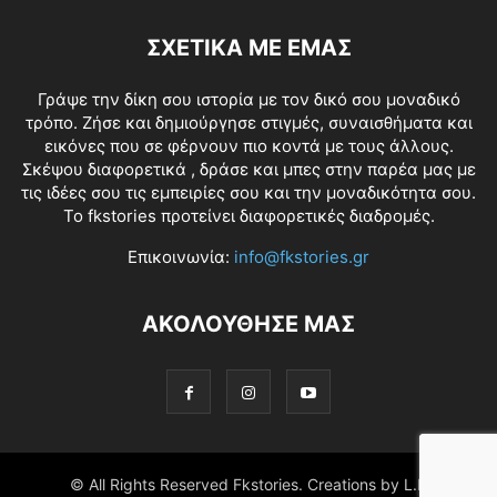
ΣΧΕΤΙΚΑ ΜΕ ΕΜΑΣ
Γράψε την δίκη σου ιστορία με τον δικό σου μοναδικό
τρόπο. Ζήσε και δημιούργησε στιγμές, συναισθήματα και
εικόνες που σε φέρνουν πιο κοντά με τους άλλους.
Σκέψου διαφορετικά , δράσε και μπες στην παρέα μας με
τις ιδέες σου τις εμπειρίες σου και την μοναδικότητα σου.
Το fkstories προτείνει διαφορετικές διαδρομές.
Επικοινωνία:
info@fkstories.gr
ΑΚΟΛΟΥΘΗΣΕ ΜΑΣ
© All Rights Reserved Fkstories. Creations by L.K