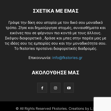
ΣΧΕΤΙΚΑ ΜΕ ΕΜΑΣ
Γράψε την δίκη σου ιστορία με τον δικό σου μοναδικό
τρόπο. Ζήσε και δημιούργησε στιγμές, συναισθήματα και
εικόνες που σε φέρνουν πιο κοντά με τους άλλους.
Σκέψου διαφορετικά , δράσε και μπες στην παρέα μας με
τις ιδέες σου τις εμπειρίες σου και την μοναδικότητα σου.
Το fkstories προτείνει διαφορετικές διαδρομές.
Επικοινωνία:
info@fkstories.gr
ΑΚΟΛΟΥΘΗΣΕ ΜΑΣ
© All Rights Reserved Fkstories. Creations by L.K