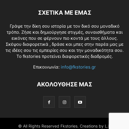
ΣΧΕΤΙΚΑ ΜΕ ΕΜΑΣ
Γράψε την δίκη σου ιστορία με τον δικό σου μοναδικό
τρόπο. Ζήσε και δημιούργησε στιγμές, συναισθήματα και
εικόνες που σε φέρνουν πιο κοντά με τους άλλους.
Σκέψου διαφορετικά , δράσε και μπες στην παρέα μας με
τις ιδέες σου τις εμπειρίες σου και την μοναδικότητα σου.
Το fkstories προτείνει διαφορετικές διαδρομές.
Επικοινωνία:
info@fkstories.gr
ΑΚΟΛΟΥΘΗΣΕ ΜΑΣ
© All Rights Reserved Fkstories. Creations by L.K