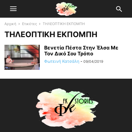
Αρχική
Ετικέτες
ΤΗΛΕΟΠΤΙΚΗ ΕΚΠΟΜΠΗ
ΤΗΛΕΟΠΤΙΚΗ ΕΚΠΟΜΠΗ
Βενετία Πέστα Στην Έλσα Με
Τον Δικό Σου Τρόπο
Φωτεινή Κατσάλη
-
09/04/2019