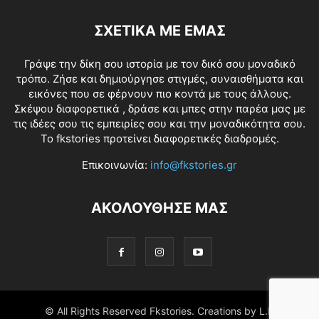
ΣΧΕΤΙΚΑ ΜΕ ΕΜΑΣ
Γράψε την δίκη σου ιστορία με τον δικό σου μοναδικό
τρόπο. Ζήσε και δημιούργησε στιγμές, συναισθήματα και
εικόνες που σε φέρνουν πιο κοντά με τους άλλους.
Σκέψου διαφορετικά , δράσε και μπες στην παρέα μας με
τις ιδέες σου τις εμπειρίες σου και την μοναδικότητα σου.
Το fkstories προτείνει διαφορετικές διαδρομές.
Επικοινωνία:
info@fkstories.gr
ΑΚΟΛΟΥΘΗΣΕ ΜΑΣ
© All Rights Reserved Fkstories. Creations by L.K