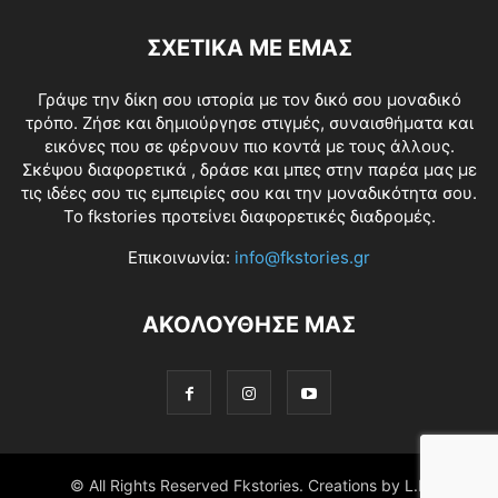
ΣΧΕΤΙΚΑ ΜΕ ΕΜΑΣ
Γράψε την δίκη σου ιστορία με τον δικό σου μοναδικό
τρόπο. Ζήσε και δημιούργησε στιγμές, συναισθήματα και
εικόνες που σε φέρνουν πιο κοντά με τους άλλους.
Σκέψου διαφορετικά , δράσε και μπες στην παρέα μας με
τις ιδέες σου τις εμπειρίες σου και την μοναδικότητα σου.
Το fkstories προτείνει διαφορετικές διαδρομές.
Επικοινωνία:
info@fkstories.gr
ΑΚΟΛΟΥΘΗΣΕ ΜΑΣ
© All Rights Reserved Fkstories. Creations by L.K