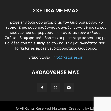
ΣΧΕΤΙΚΑ ΜΕ ΕΜΑΣ
Γράψε την δίκη σου ιστορία με τον δικό σου μοναδικό
τρόπο. Ζήσε και δημιούργησε στιγμές, συναισθήματα και
εικόνες που σε φέρνουν πιο κοντά με τους άλλους.
Σκέψου διαφορετικά , δράσε και μπες στην παρέα μας με
τις ιδέες σου τις εμπειρίες σου και την μοναδικότητα σου.
Το fkstories προτείνει διαφορετικές διαδρομές.
Επικοινωνία:
info@fkstories.gr
ΑΚΟΛΟΥΘΗΣΕ ΜΑΣ
© All Rights Reserved Fkstories. Creations by L.K