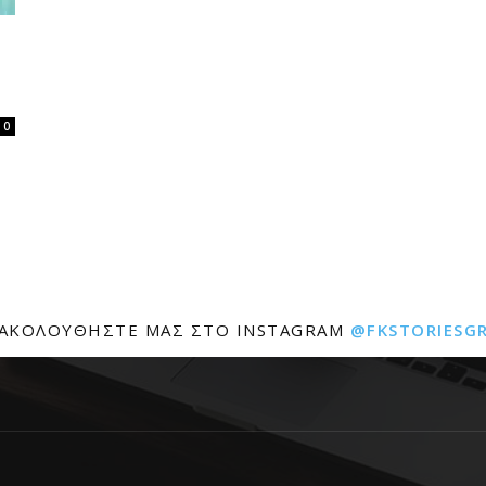
0
ΑΚΟΛΟΥΘΉΣΤΕ ΜΑΣ ΣΤΟ INSTAGRAM
@FKSTORIESG