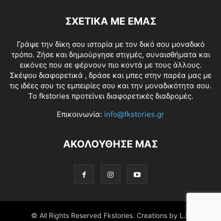
ΣΧΕΤΙΚΑ ΜΕ ΕΜΑΣ
Γράψε την δίκη σου ιστορία με τον δικό σου μοναδικό
τρόπο. Ζήσε και δημιούργησε στιγμές, συναισθήματα και
εικόνες που σε φέρνουν πιο κοντά με τους άλλους.
Σκέψου διαφορετικά , δράσε και μπες στην παρέα μας με
τις ιδέες σου τις εμπειρίες σου και την μοναδικότητα σου.
Το fkstories προτείνει διαφορετικές διαδρομές.
Επικοινωνία:
info@fkstories.gr
ΑΚΟΛΟΥΘΗΣΕ ΜΑΣ
© All Rights Reserved Fkstories. Creations by L.K