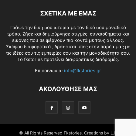
ΣΧΕΤΙΚΑ ΜΕ ΕΜΑΣ
Γράψε την δίκη σου ιστορία με τον δικό σου μοναδικό
τρόπο. Ζήσε και δημιούργησε στιγμές, συναισθήματα και
εικόνες που σε φέρνουν πιο κοντά με τους άλλους.
Σκέψου διαφορετικά , δράσε και μπες στην παρέα μας με
τις ιδέες σου τις εμπειρίες σου και την μοναδικότητα σου.
Το fkstories προτείνει διαφορετικές διαδρομές.
Επικοινωνία:
info@fkstories.gr
ΑΚΟΛΟΥΘΗΣΕ ΜΑΣ
© All Rights Reserved Fkstories. Creations by L.K