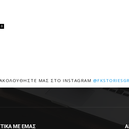
0
ΑΚΟΛΟΥΘΉΣΤΕ ΜΑΣ ΣΤΟ INSTAGRAM
@FKSTORIESG
ΤΙΚΑ ΜΕ ΕΜΑΣ
Α