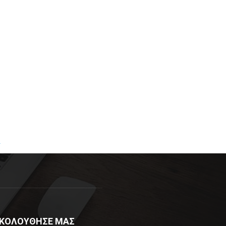
R
ΚΟΛΟΥΘΗΣΕ ΜΑΣ