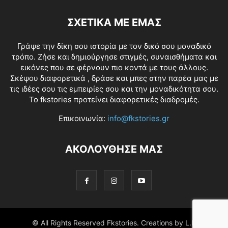
ΣΧΕΤΙΚΑ ΜΕ ΕΜΑΣ
Γράψε την δίκη σου ιστορία με τον δικό σου μοναδικό
τρόπο. Ζήσε και δημιούργησε στιγμές, συναισθήματα και
εικόνες που σε φέρνουν πιο κοντά με τους άλλους.
Σκέψου διαφορετικά , δράσε και μπες στην παρέα μας με
τις ιδέες σου τις εμπειρίες σου και την μοναδικότητα σου.
Το fkstories προτείνει διαφορετικές διαδρομές.
Επικοινωνία:
info@fkstories.gr
ΑΚΟΛΟΥΘΗΣΕ ΜΑΣ
© All Rights Reserved Fkstories. Creations by L.K