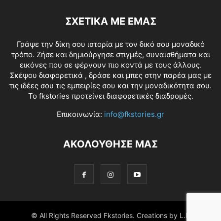
ΣΧΕΤΙΚΑ ΜΕ ΕΜΑΣ
Γράψε την δίκη σου ιστορία με τον δικό σου μοναδικό
τρόπο. Ζήσε και δημιούργησε στιγμές, συναισθήματα και
εικόνες που σε φέρνουν πιο κοντά με τους άλλους.
Σκέψου διαφορετικά , δράσε και μπες στην παρέα μας με
τις ιδέες σου τις εμπειρίες σου και την μοναδικότητα σου.
Το fkstories προτείνει διαφορετικές διαδρομές.
Επικοινωνία:
info@fkstories.gr
ΑΚΟΛΟΥΘΗΣΕ ΜΑΣ
© All Rights Reserved Fkstories. Creations by L.K