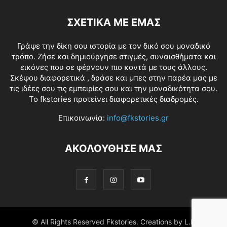
ΣΧΕΤΙΚΑ ΜΕ ΕΜΑΣ
Γράψε την δίκη σου ιστορία με τον δικό σου μοναδικό
τρόπο. Ζήσε και δημιούργησε στιγμές, συναισθήματα και
εικόνες που σε φέρνουν πιο κοντά με τους άλλους.
Σκέψου διαφορετικά , δράσε και μπες στην παρέα μας με
τις ιδέες σου τις εμπειρίες σου και την μοναδικότητα σου.
Το fkstories προτείνει διαφορετικές διαδρομές.
Επικοινωνία:
info@fkstories.gr
ΑΚΟΛΟΥΘΗΣΕ ΜΑΣ
© All Rights Reserved Fkstories. Creations by L.K