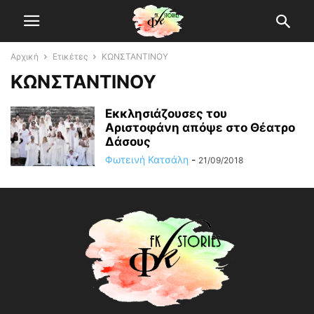
Αρχική
Ετικέτες
ΚΩΝΣΤΑΝΤΙΝΟΥ
ΚΩΝΣΤΑΝΤΙΝΟΥ
Εκκλησιάζουσες του
Αριστοφάνη απόψε στο Θέατρο
Δάσους
Φωτεινή Κατσάλη
-
21/09/2018