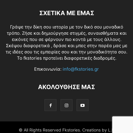
ΣΧΕΤΙΚΑ ΜΕ ΕΜΑΣ
Γράψε την δίκη σου ιστορία με τον δικό σου μοναδικό
τρόπο. Ζήσε και δημιούργησε στιγμές, συναισθήματα και
εικόνες που σε φέρνουν πιο κοντά με τους άλλους.
Σκέψου διαφορετικά , δράσε και μπες στην παρέα μας με
τις ιδέες σου τις εμπειρίες σου και την μοναδικότητα σου.
Το fkstories προτείνει διαφορετικές διαδρομές.
Επικοινωνία:
info@fkstories.gr
ΑΚΟΛΟΥΘΗΣΕ ΜΑΣ
© All Rights Reserved Fkstories. Creations by L.K