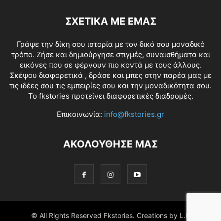
ΣΧΕΤΙΚΑ ΜΕ ΕΜΑΣ
Γράψε την δίκη σου ιστορία με τον δικό σου μοναδικό
τρόπο. Ζήσε και δημιούργησε στιγμές, συναισθήματα και
εικόνες που σε φέρνουν πιο κοντά με τους άλλους.
Σκέψου διαφορετικά , δράσε και μπες στην παρέα μας με
τις ιδέες σου τις εμπειρίες σου και την μοναδικότητα σου.
Το fkstories προτείνει διαφορετικές διαδρομές.
Επικοινωνία:
info@fkstories.gr
ΑΚΟΛΟΥΘΗΣΕ ΜΑΣ
© All Rights Reserved Fkstories. Creations by L.K