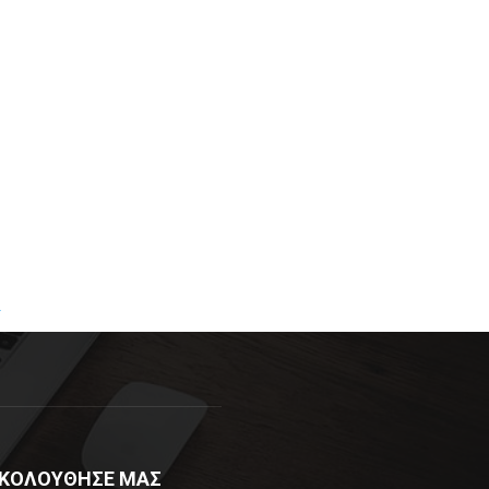
R
ΚΟΛΟΥΘΗΣΕ ΜΑΣ