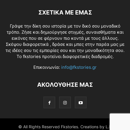
ΣΧΕΤΙΚΑ ΜΕ ΕΜΑΣ
Γράψε την δίκη σου ιστορία με τον δικό σου μοναδικό
τρόπο. Ζήσε και δημιούργησε στιγμές, συναισθήματα και
εικόνες που σε φέρνουν πιο κοντά με τους άλλους.
Σκέψου διαφορετικά , δράσε και μπες στην παρέα μας με
τις ιδέες σου τις εμπειρίες σου και την μοναδικότητα σου.
Το fkstories προτείνει διαφορετικές διαδρομές.
Επικοινωνία:
info@fkstories.gr
ΑΚΟΛΟΥΘΗΣΕ ΜΑΣ
© All Rights Reserved Fkstories. Creations by L.K