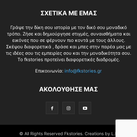
ΣΧΕΤΙΚΑ ΜΕ ΕΜΑΣ
Γράψε την δίκη σου ιστορία με τον δικό σου μοναδικό
τρόπο. Ζήσε και δημιούργησε στιγμές, συναισθήματα και
εικόνες που σε φέρνουν πιο κοντά με τους άλλους.
Σκέψου διαφορετικά , δράσε και μπες στην παρέα μας με
τις ιδέες σου τις εμπειρίες σου και την μοναδικότητα σου.
Το fkstories προτείνει διαφορετικές διαδρομές.
Επικοινωνία:
info@fkstories.gr
ΑΚΟΛΟΥΘΗΣΕ ΜΑΣ
© All Rights Reserved Fkstories. Creations by L.K