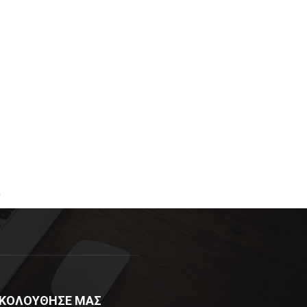
R
ΚΟΛΟΥΘΗΣΕ ΜΑΣ