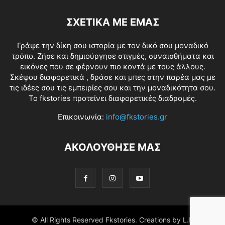
ΣΧΕΤΙΚΑ ΜΕ ΕΜΑΣ
Γράψε την δίκη σου ιστορία με τον δικό σου μοναδικό
τρόπο. Ζήσε και δημιούργησε στιγμές, συναισθήματα και
εικόνες που σε φέρνουν πιο κοντά με τους άλλους.
Σκέψου διαφορετικά , δράσε και μπες στην παρέα μας με
τις ιδέες σου τις εμπειρίες σου και την μοναδικότητα σου.
Το fkstories προτείνει διαφορετικές διαδρομές.
Επικοινωνία:
info@fkstories.gr
ΑΚΟΛΟΥΘΗΣΕ ΜΑΣ
© All Rights Reserved Fkstories. Creations by L.K