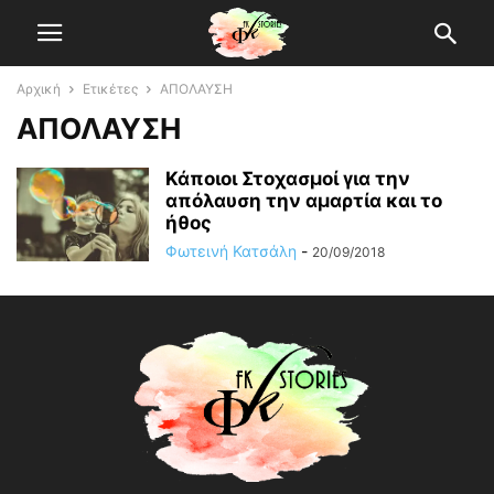
Αρχική
Ετικέτες
ΑΠΟΛΑΥΣΗ
ΑΠΟΛΑΥΣΗ
Κάποιοι Στοχασμοί για την
απόλαυση την αμαρτία και το
ήθος
Φωτεινή Κατσάλη
-
20/09/2018