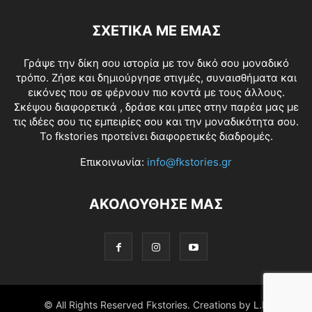
ΣΧΕΤΙΚΑ ΜΕ ΕΜΑΣ
Γράψε την δίκη σου ιστορία με τον δικό σου μοναδικό
τρόπο. Ζήσε και δημιούργησε στιγμές, συναισθήματα και
εικόνες που σε φέρνουν πιο κοντά με τους άλλους.
Σκέψου διαφορετικά , δράσε και μπες στην παρέα μας με
τις ιδέες σου τις εμπειρίες σου και την μοναδικότητα σου.
Το fkstories προτείνει διαφορετικές διαδρομές.
Επικοινωνία:
info@fkstories.gr
ΑΚΟΛΟΥΘΗΣΕ ΜΑΣ
© All Rights Reserved Fkstories. Creations by L.K