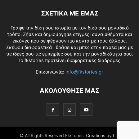
ΣΧΕΤΙΚΑ ΜΕ ΕΜΑΣ
Γράψε την δίκη σου ιστορία με τον δικό σου μοναδικό
τρόπο. Ζήσε και δημιούργησε στιγμές, συναισθήματα και
εικόνες που σε φέρνουν πιο κοντά με τους άλλους.
Σκέψου διαφορετικά , δράσε και μπες στην παρέα μας με
τις ιδέες σου τις εμπειρίες σου και την μοναδικότητα σου.
Το fkstories προτείνει διαφορετικές διαδρομές.
Επικοινωνία:
info@fkstories.gr
ΑΚΟΛΟΥΘΗΣΕ ΜΑΣ
© All Rights Reserved Fkstories. Creations by L.K