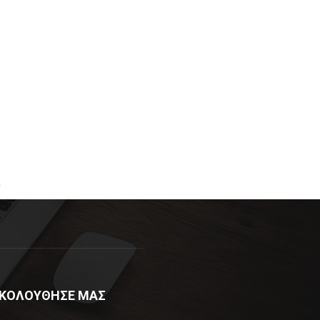
R
ΚΟΛΟΥΘΗΣΕ ΜΑΣ