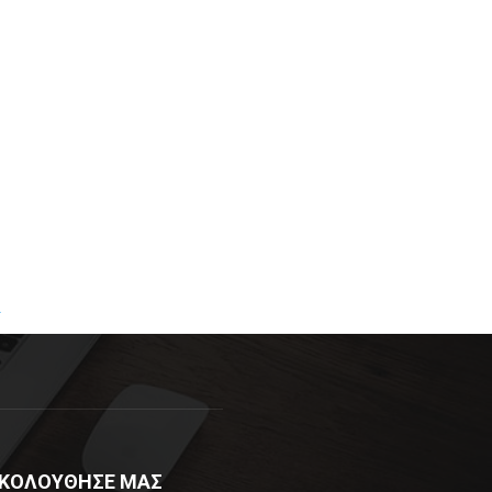
R
ΚΟΛΟΥΘΗΣΕ ΜΑΣ