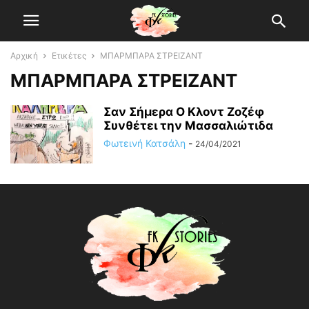
Αρχική
Ετικέτες
ΜΠΑΡΜΠΑΡΑ ΣΤΡΕΙΖΑΝΤ
ΜΠΑΡΜΠΑΡΑ ΣΤΡΕΙΖΑΝΤ
Σαν Σήμερα Ο Κλοντ Ζοζέφ
Συνθέτει την Μασσαλιώτιδα
Φωτεινή Κατσάλη
-
24/04/2021