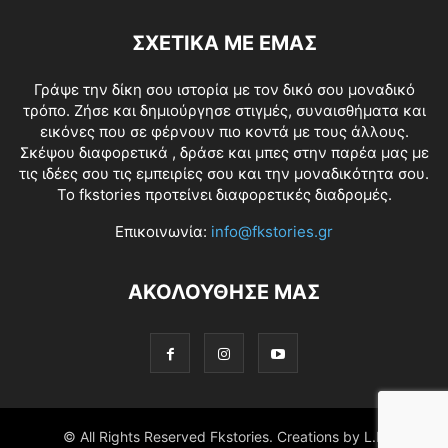
ΣΧΕΤΙΚΑ ΜΕ ΕΜΑΣ
Γράψε την δίκη σου ιστορία με τον δικό σου μοναδικό
τρόπο. Ζήσε και δημιούργησε στιγμές, συναισθήματα και
εικόνες που σε φέρνουν πιο κοντά με τους άλλους.
Σκέψου διαφορετικά , δράσε και μπες στην παρέα μας με
τις ιδέες σου τις εμπειρίες σου και την μοναδικότητα σου.
Το fkstories προτείνει διαφορετικές διαδρομές.
Επικοινωνία:
info@fkstories.gr
ΑΚΟΛΟΥΘΗΣΕ ΜΑΣ
© All Rights Reserved Fkstories. Creations by L.K