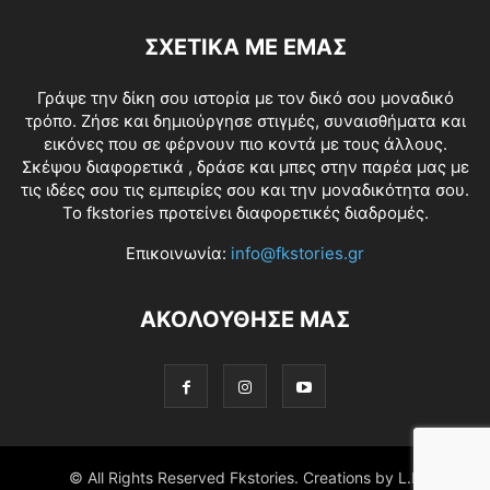
ΣΧΕΤΙΚΑ ΜΕ ΕΜΑΣ
Γράψε την δίκη σου ιστορία με τον δικό σου μοναδικό
τρόπο. Ζήσε και δημιούργησε στιγμές, συναισθήματα και
εικόνες που σε φέρνουν πιο κοντά με τους άλλους.
Σκέψου διαφορετικά , δράσε και μπες στην παρέα μας με
τις ιδέες σου τις εμπειρίες σου και την μοναδικότητα σου.
Το fkstories προτείνει διαφορετικές διαδρομές.
Επικοινωνία:
info@fkstories.gr
ΑΚΟΛΟΥΘΗΣΕ ΜΑΣ
© All Rights Reserved Fkstories. Creations by L.K