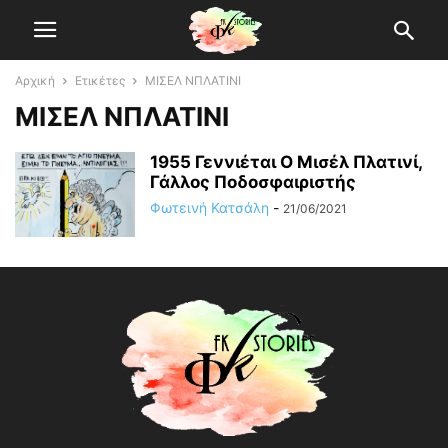
Αρχική
Ετικέτες
ΜΙΣΕΛ ΝΠΛΑΤΙΝΙ
ΜΙΣΕΛ ΝΠΛΑΤΙΝΙ
1955 Γεννιέται O Μισέλ Πλατινί,
Γάλλος Ποδοσφαιριστής
Φωτεινή Κατσάλη
-
21/06/2021