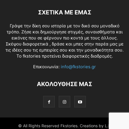
ΣΧΕΤΙΚΑ ΜΕ ΕΜΑΣ
Γράψε την δίκη σου ιστορία με τον δικό σου μοναδικό
τρόπο. Ζήσε και δημιούργησε στιγμές, συναισθήματα και
εικόνες που σε φέρνουν πιο κοντά με τους άλλους.
Σκέψου διαφορετικά , δράσε και μπες στην παρέα μας με
τις ιδέες σου τις εμπειρίες σου και την μοναδικότητα σου.
Το fkstories προτείνει διαφορετικές διαδρομές.
Επικοινωνία:
info@fkstories.gr
ΑΚΟΛΟΥΘΗΣΕ ΜΑΣ
© All Rights Reserved Fkstories. Creations by L.K