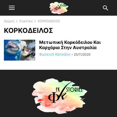
Αρχική
Ετικέτες
ΚΟΡΚΟΔΕΙΛΟΣ
ΚΟΡΚΟΔΕΙΛΟΣ
Μετωπική Κορκόδειλου Και
Καρχάρια Στην Αυστραλία
Φωτεινή Κατσάλη
-
25/11/2020