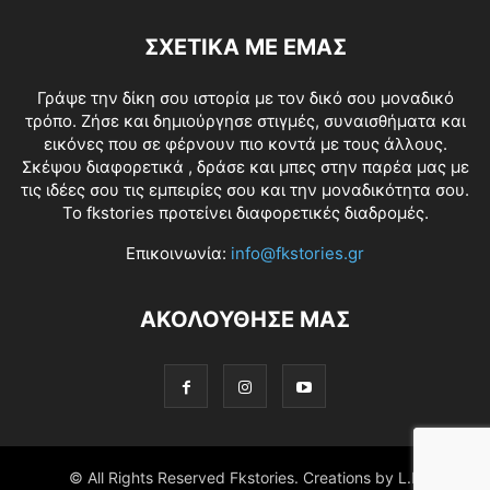
ΣΧΕΤΙΚΑ ΜΕ ΕΜΑΣ
Γράψε την δίκη σου ιστορία με τον δικό σου μοναδικό
τρόπο. Ζήσε και δημιούργησε στιγμές, συναισθήματα και
εικόνες που σε φέρνουν πιο κοντά με τους άλλους.
Σκέψου διαφορετικά , δράσε και μπες στην παρέα μας με
τις ιδέες σου τις εμπειρίες σου και την μοναδικότητα σου.
Το fkstories προτείνει διαφορετικές διαδρομές.
Επικοινωνία:
info@fkstories.gr
ΑΚΟΛΟΥΘΗΣΕ ΜΑΣ
© All Rights Reserved Fkstories. Creations by L.K