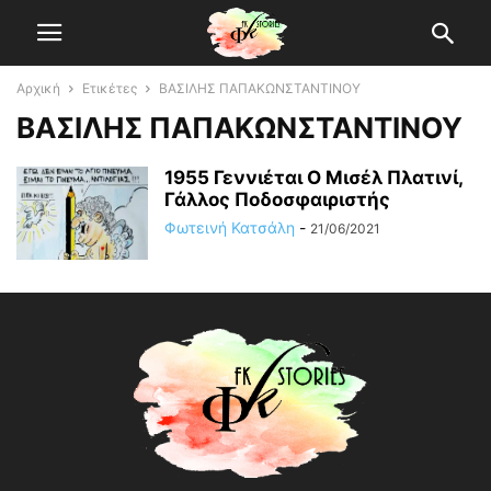
Αρχική
Ετικέτες
ΒΑΣΙΛΗΣ ΠΑΠΑΚΩΝΣΤΑΝΤΙΝΟΥ
ΒΑΣΙΛΗΣ ΠΑΠΑΚΩΝΣΤΑΝΤΙΝΟΥ
1955 Γεννιέται O Μισέλ Πλατινί,
Γάλλος Ποδοσφαιριστής
Φωτεινή Κατσάλη
-
21/06/2021