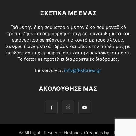
ΣΧΕΤΙΚΑ ΜΕ ΕΜΑΣ
Γράψε την δίκη σου ιστορία με τον δικό σου μοναδικό
τρόπο. Ζήσε και δημιούργησε στιγμές, συναισθήματα και
εικόνες που σε φέρνουν πιο κοντά με τους άλλους.
Σκέψου διαφορετικά , δράσε και μπες στην παρέα μας με
τις ιδέες σου τις εμπειρίες σου και την μοναδικότητα σου.
Το fkstories προτείνει διαφορετικές διαδρομές.
Επικοινωνία:
info@fkstories.gr
ΑΚΟΛΟΥΘΗΣΕ ΜΑΣ
© All Rights Reserved Fkstories. Creations by L.K