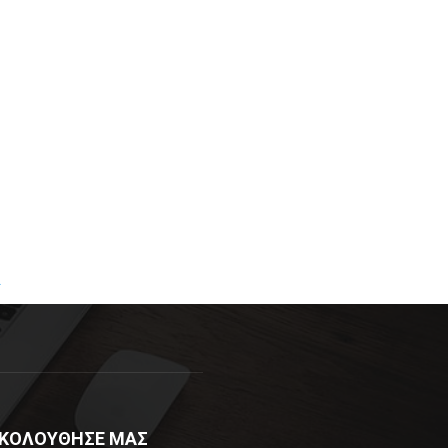
R
ΚΟΛΟΥΘΗΣΕ ΜΑΣ