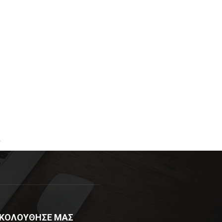
R
ΚΟΛΟΥΘΗΣΕ ΜΑΣ