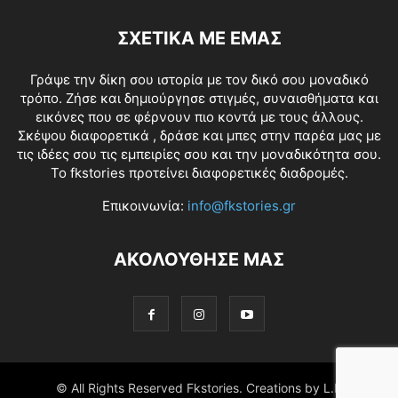
ΣΧΕΤΙΚΑ ΜΕ ΕΜΑΣ
Γράψε την δίκη σου ιστορία με τον δικό σου μοναδικό
τρόπο. Ζήσε και δημιούργησε στιγμές, συναισθήματα και
εικόνες που σε φέρνουν πιο κοντά με τους άλλους.
Σκέψου διαφορετικά , δράσε και μπες στην παρέα μας με
τις ιδέες σου τις εμπειρίες σου και την μοναδικότητα σου.
Το fkstories προτείνει διαφορετικές διαδρομές.
Επικοινωνία:
info@fkstories.gr
ΑΚΟΛΟΥΘΗΣΕ ΜΑΣ
© All Rights Reserved Fkstories. Creations by L.K